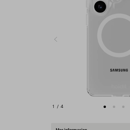
1
/
4