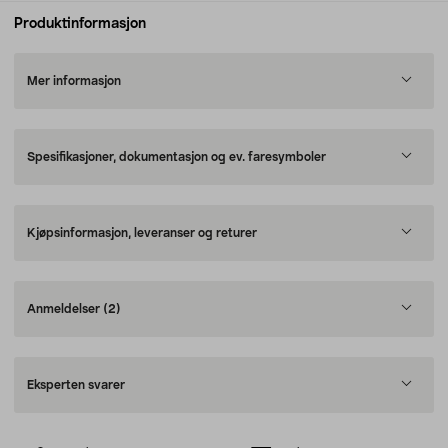
Produktinformasjon
Mer informasjon
Spesifikasjoner, dokumentasjon og ev. faresymboler
Kjøpsinformasjon, leveranser og returer
Anmeldelser
(2)
Eksperten svarer