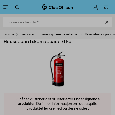
Forside
Jernvare
Låser og hjemmesikkerhet
Brannslukningsappa
Houseguard skumapparat 6 kg
Vi håper du finner det du leter etter under
lignende
produkter.
Du finner informasjon om det utgåtte
produktet lengre ned på denne siden.