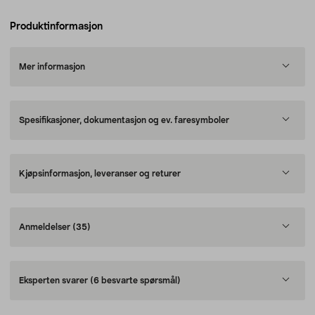
Produktinformasjon
Mer informasjon
Spesifikasjoner, dokumentasjon og ev. faresymboler
Kjøpsinformasjon, leveranser og returer
Anmeldelser
(35)
Eksperten svarer
(6 besvarte spørsmål)