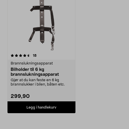
anmeldelser
18
Brannslukningsapparat
Bilholder til 6 kg
brannslukningsapparat
Gjør at du kan feste en 6 kg
brannslukker i bilen, båten etc.
299,90
Legg i handlekurv