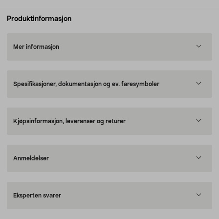
Produktinformasjon
Mer informasjon
Spesifikasjoner, dokumentasjon og ev. faresymboler
Kjøpsinformasjon, leveranser og returer
Anmeldelser
Eksperten svarer