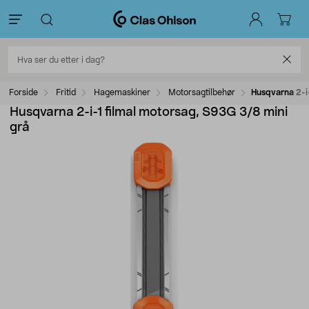
Forside
Fritid
Hagemaskiner
Motorsagtilbehør
Husqvarna 2-i-
Husqvarna 2-i-1 filmal motorsag, S93G 3/8 mini
grå