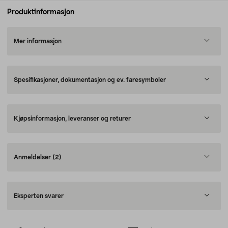
Produktinformasjon
Mer informasjon
Spesifikasjoner, dokumentasjon og ev. faresymboler
Kjøpsinformasjon, leveranser og returer
Anmeldelser
(2)
Eksperten svarer