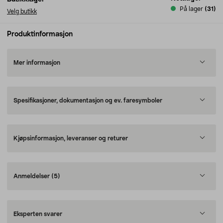
På lager
(31)
Velg butikk
Produktinformasjon
Mer informasjon
Spesifikasjoner, dokumentasjon og ev. faresymboler
Kjøpsinformasjon, leveranser og returer
Anmeldelser
(5)
Eksperten svarer