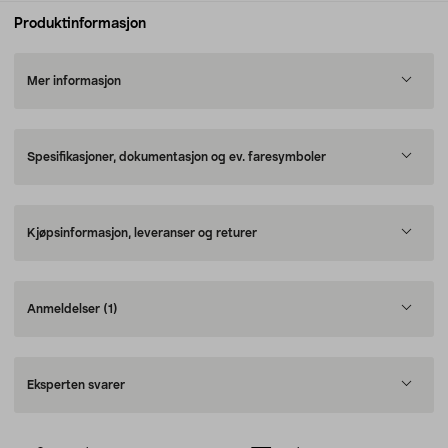
Produktinformasjon
Mer informasjon
Spesifikasjoner, dokumentasjon og ev. faresymboler
Kjøpsinformasjon, leveranser og returer
Anmeldelser
(1)
Eksperten svarer