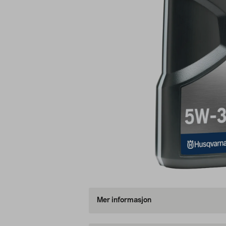
Mer informasjon