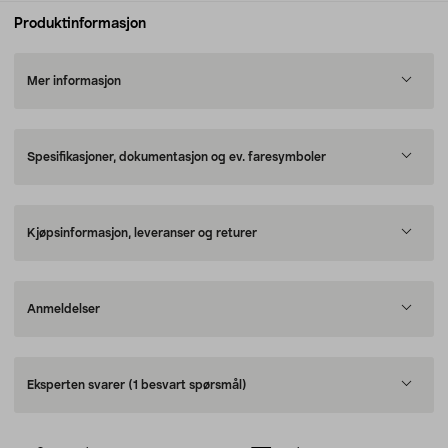
Produktinformasjon
Mer informasjon
Spesifikasjoner, dokumentasjon og ev. faresymboler
Kjøpsinformasjon, leveranser og returer
Anmeldelser
Eksperten svarer
(1 besvart spørsmål)