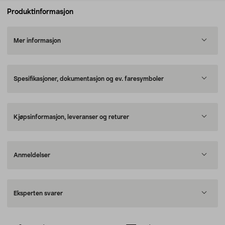
Produktinformasjon
Mer informasjon
Spesifikasjoner, dokumentasjon og ev. faresymboler
Kjøpsinformasjon, leveranser og returer
Anmeldelser
Eksperten svarer