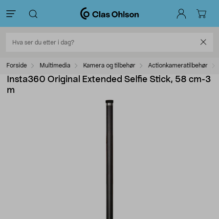
Forside
Multimedia
Kamera og tilbehør
Actionkameratilbehør
Insta360 Original Extended Selfie Stick, 58 cm-3
m