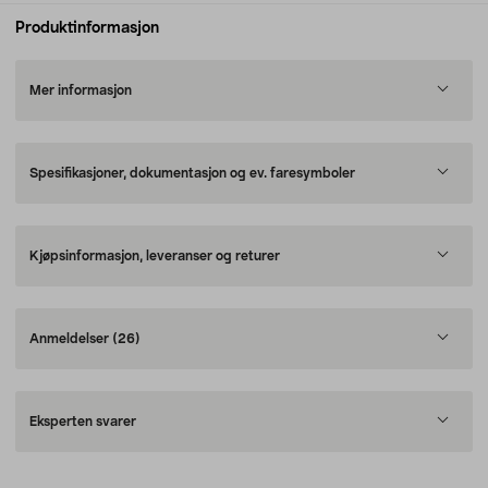
Produktinformasjon
Mer informasjon
Spesifikasjoner, dokumentasjon og ev. faresymboler
Kjøpsinformasjon, leveranser og returer
Anmeldelser
(26)
Eksperten svarer