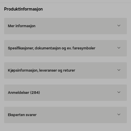
Produktinformasjon
Mer informasjon
Spesifikasjoner, dokumentasjon og ev. faresymboler
Kjøpsinformasjon, leveranser og returer
Anmeldelser
(284)
Eksperten svarer