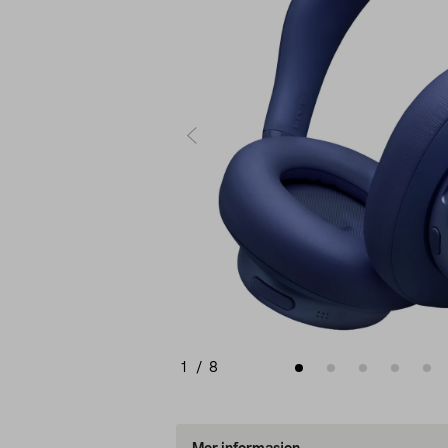
1
/
8