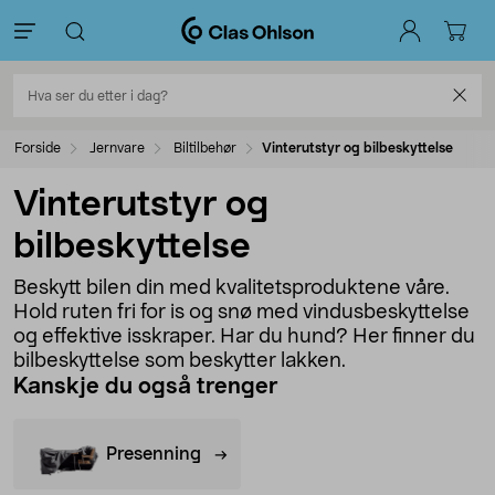
Forside
Jernvare
Biltilbehør
Vinterutstyr og bilbeskyttelse
Vinterutstyr og
bilbeskyttelse
Beskytt bilen din med kvalitetsproduktene våre.
Hold ruten fri for is og snø med vindusbeskyttelse
og effektive isskraper. Har du hund? Her finner du
bilbeskyttelse som beskytter lakken.
Kanskje du også trenger
Presenning