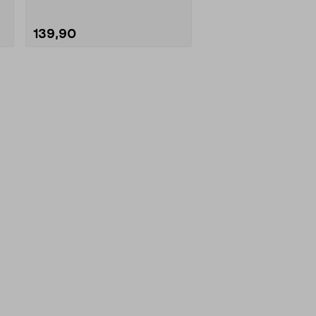
139,90