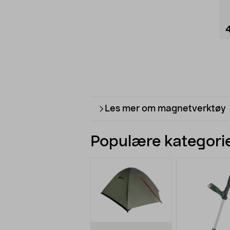
Les mer om magnetverktøy
Populære kategorie