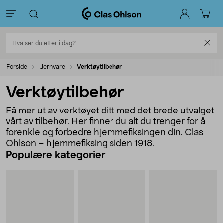
Forside
Jernvare
Verktøytilbehør
Verktøytilbehør
Få mer ut av verktøyet ditt med det brede utvalget
vårt av tilbehør. Her finner du alt du trenger for å
forenkle og forbedre hjemmefiksingen din. Clas
Ohlson – hjemmefiksing siden 1918.
Populære kategorier