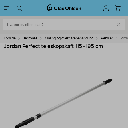
Forside
Jernvare
Maling og overflatebehandling
Pensler
Jord
Jordan Perfect teleskopskaft 115–195 cm