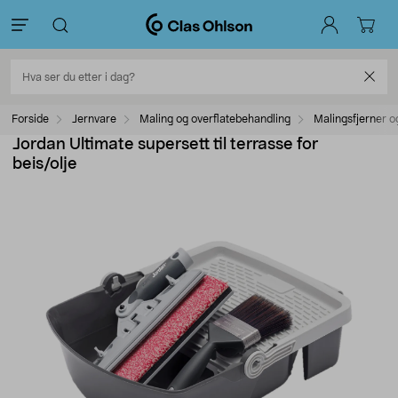
Forside
Jernvare
Maling og overflatebehandling
Malingsfjerner o
Jordan Ultimate supersett til terrasse for
beis/olje