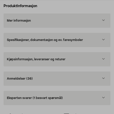
Produktinformasjon
Mer informasjon
Spesifikasjoner, dokumentasjon og ev. faresymboler
Kjøpsinformasjon, leveranser og returer
Anmeldelser
(36)
Eksperten svarer
(1 besvart spørsmål)