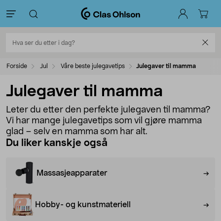
Forside
Jul
Våre beste julegavetips
Julegaver til mamma
Julegaver til mamma
Leter du etter den perfekte julegaven til mamma?
Vi har mange julegavetips som vil gjøre mamma
glad – selv en mamma som har alt.
Du liker kanskje også
Massasjeapparater
Hobby- og kunstmateriell