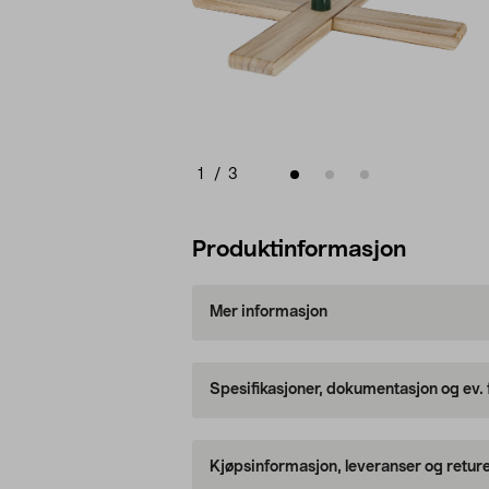
1
/
3
Produktinformasjon
Mer informasjon
Spesifikasjoner, dokumentasjon og ev.
Kjøpsinformasjon, leveranser og retur