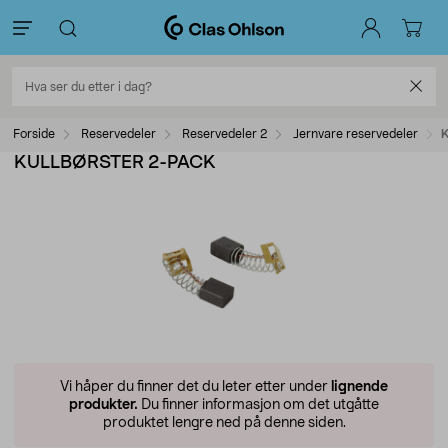
Forside
Reservedeler
Reservedeler 2
Jernvare reservedeler
KULLBØRSTER 2-PACK
Vi håper du finner det du leter etter under
lignende
produkter.
Du finner informasjon om det utgåtte
produktet lengre ned på denne siden.