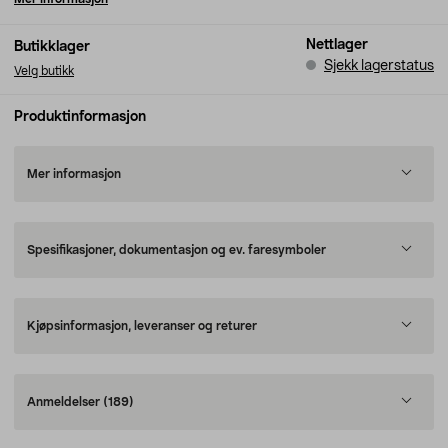
Nettlager
Butikklager
Sjekk lagerstatus
Velg butikk
Produktinformasjon
Mer informasjon
Spesifikasjoner, dokumentasjon og ev. faresymboler
Kjøpsinformasjon, leveranser og returer
Anmeldelser
(189)