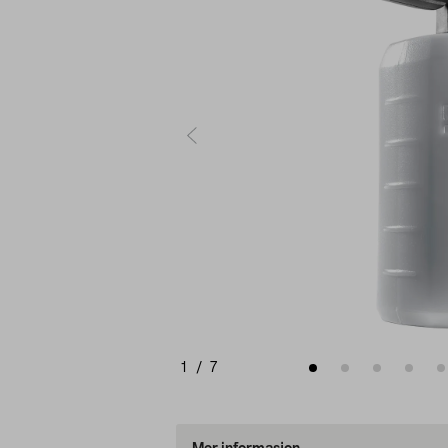
1
/
7