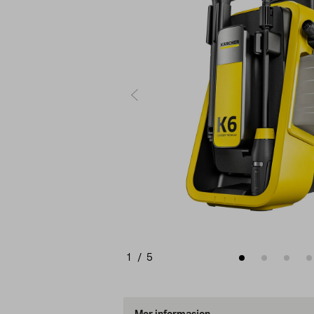
1
/
5