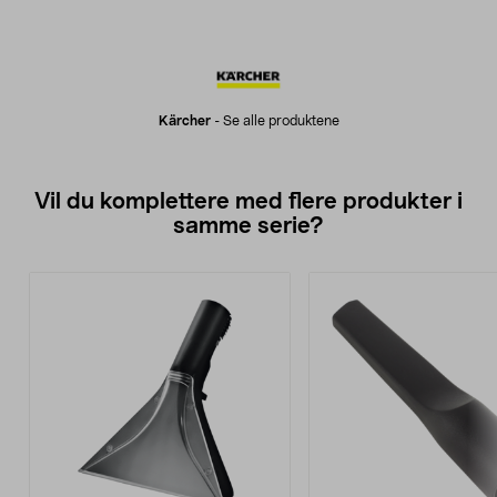
Kärcher
-
Se alle produktene
Vil du komplettere med flere produkter i
samme serie?