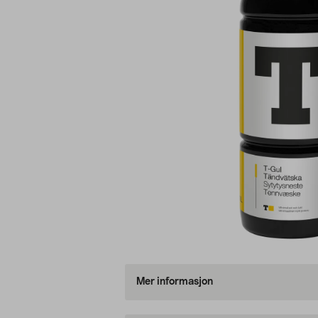
Mer informasjon