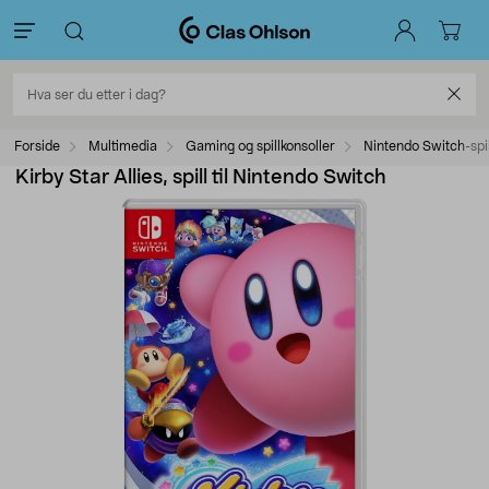
Forside
Multimedia
Gaming og spillkonsoller
Nintendo Switch-spil
Kirby Star Allies, spill til Nintendo Switch