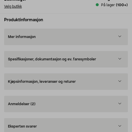
På lager
(100+)
Velg butikk
Produktinformasjon
Mer informasjon
Spesifikasjoner, dokumentasjon og ev. faresymboler
Kjøpsinformasjon, leveranser og returer
Anmeldelser
(2)
Eksperten svarer