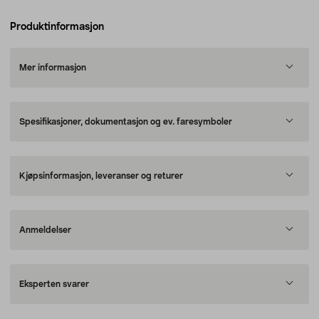
Produktinformasjon
Mer informasjon
Spesifikasjoner, dokumentasjon og ev. faresymboler
Kjøpsinformasjon, leveranser og returer
Anmeldelser
Eksperten svarer