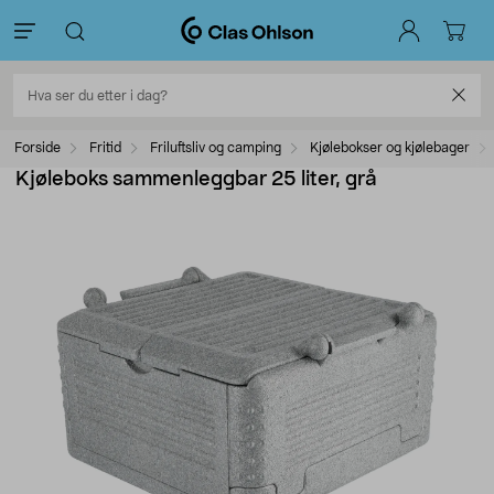
Forside
Fritid
Friluftsliv og camping
Kjølebokser og kjølebager
Kjøleboks sammenleggbar 25 liter, grå