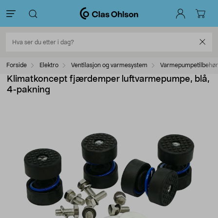
Forside
Elektro
Ventilasjon og varmesystem
Varmepumpetilbehør
Klimatkoncept fjærdemper luftvarmepumpe, blå,
4-pakning