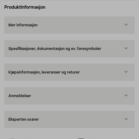
Produktinformasjon
Mer informasjon
Spesifikasjoner, dokumentasjon og ev. faresymboler
Kjøpsinformasjon, leveranser og returer
Anmeldelser
Eksperten svarer