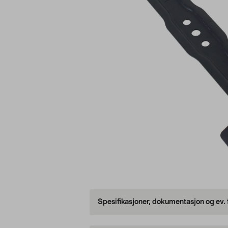
Spesifikasjoner, dokumentasjon og ev.