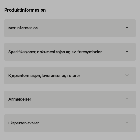
Produktinformasjon
Mer informasjon
Spesifikasjoner, dokumentasjon og ev. faresymboler
Kjøpsinformasjon, leveranser og returer
Anmeldelser
Eksperten svarer