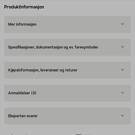
Produktinformasjon
Mer informasjon
Spesifikasjoner, dokumentasjon og ev. faresymboler
Kjøpsinformasjon, leveranser og returer
Anmeldelser
(3)
Eksperten svarer