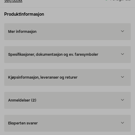
Velg butikk
Produktinformasjon
Mer informasjon
Spesifikasjoner, dokumentasjon og ev. faresymboler
Kjøpsinformasjon, leveranser og returer
Anmeldelser
(2)
Eksperten svarer