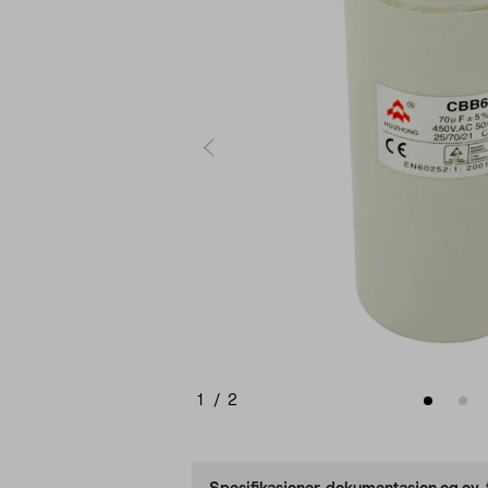
1
/
2