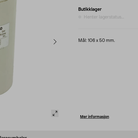
Butikklager
Henter lagerstatus...
Mål: 106 x 50 mm.
Mer informasjon