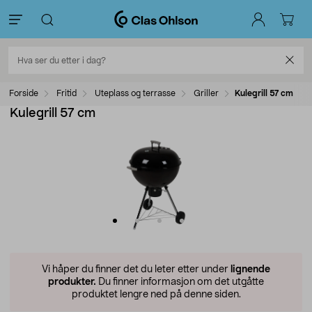
Forside
Fritid
Uteplass og terrasse
Griller
Kulegrill 57 cm
Kulegrill 57 cm
Vi håper du finner det du leter etter under
lignende
produkter.
Du finner informasjon om det utgåtte
produktet lengre ned på denne siden.