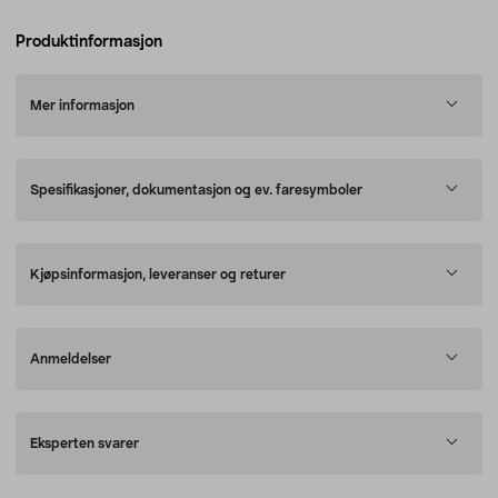
Produktinformasjon
Mer informasjon
Spesifikasjoner, dokumentasjon og ev. faresymboler
Kjøpsinformasjon, leveranser og returer
Anmeldelser
Eksperten svarer