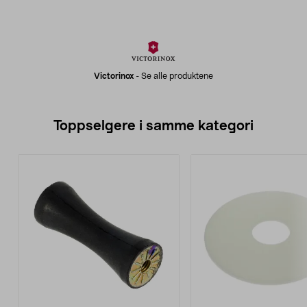
Victorinox
-
Se alle produktene
Toppselgere i samme kategori