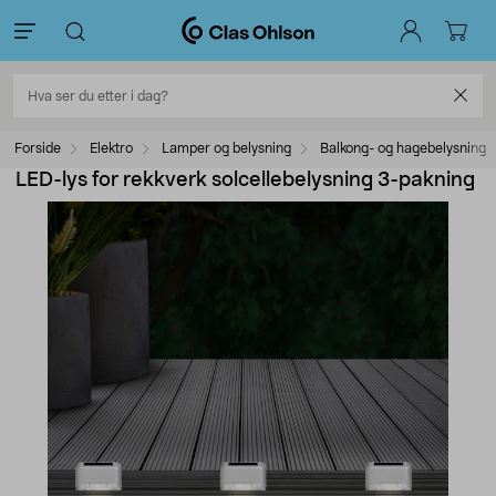
Forside
Elektro
Lamper og belysning
Balkong- og hagebelysning
LED-lys for rekkverk solcellebelysning 3-pakning