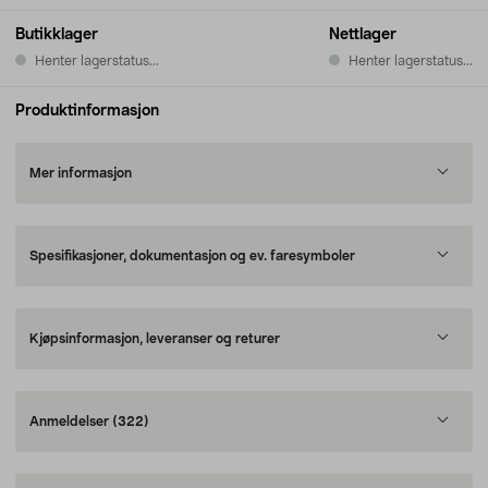
Butikklager
Nettlager
Henter lagerstatus...
Henter lagerstatus...
Produktinformasjon
Mer informasjon
Spesifikasjoner, dokumentasjon og ev. faresymboler
Kjøpsinformasjon, leveranser og returer
Anmeldelser
(322)