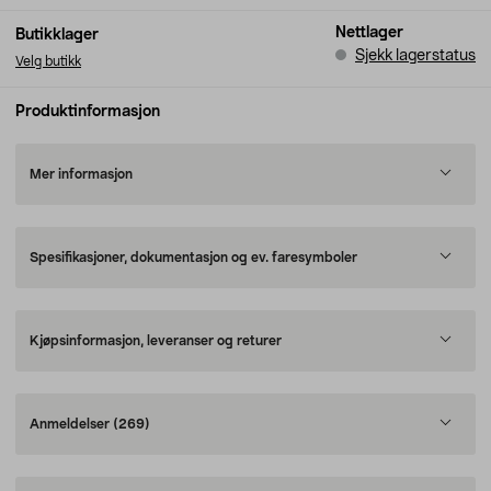
Nettlager
Butikklager
Sjekk lagerstatus
Velg butikk
Produktinformasjon
Mer informasjon
Spesifikasjoner, dokumentasjon og ev. faresymboler
Kjøpsinformasjon, leveranser og returer
Anmeldelser
(269)