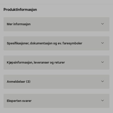
Produktinformasjon
Mer informasjon
Spesifikasjoner, dokumentasjon og ev. faresymboler
Kjøpsinformasjon, leveranser og returer
Anmeldelser
(3)
Eksperten svarer