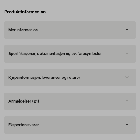
Produktinformasjon
Mer informasjon
Spesifikasjoner, dokumentasjon og ev. faresymboler
Kjøpsinformasjon, leveranser og returer
Anmeldelser
(21)
Eksperten svarer