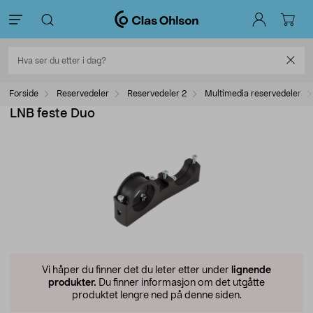
Forside
Reservedeler
Reservedeler 2
Multimedia reservedeler
LNB feste Duo
Vi håper du finner det du leter etter under
lignende
produkter.
Du finner informasjon om det utgåtte
produktet lengre ned på denne siden.