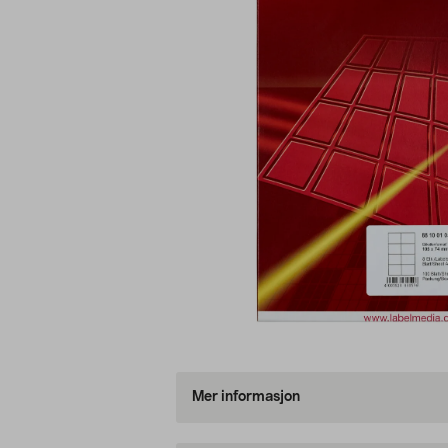
Mer informasjon