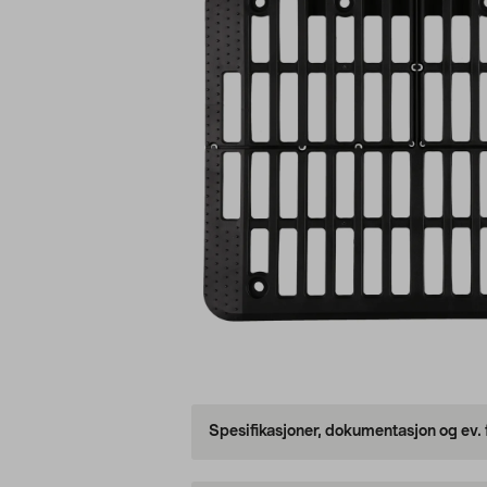
Spesifikasjoner, dokumentasjon og ev.