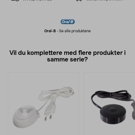
Oral-B
-
Se alle produktene
Vil du komplettere med flere produkter i
samme serie?