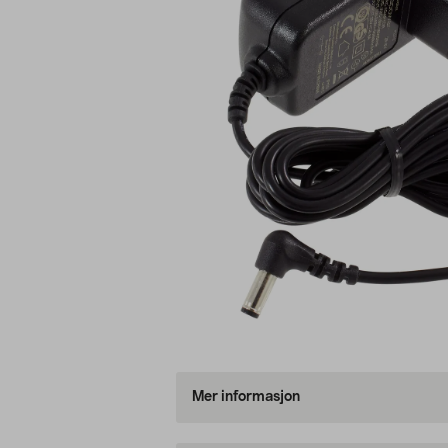
Mer informasjon