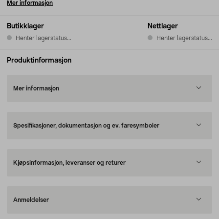
Mer informasjon
Butikklager
Nettlager
Henter lagerstatus...
Henter lagerstatus...
Produktinformasjon
Mer informasjon
Spesifikasjoner, dokumentasjon og ev. faresymboler
Kjøpsinformasjon, leveranser og returer
Anmeldelser