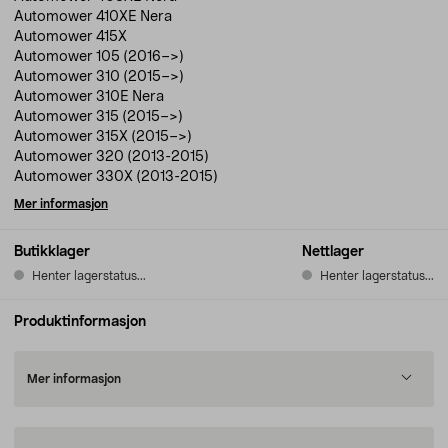
Automower 410XE Nera
Automower 415X
Automower 105 (2016–>)
Automower 310 (2015–>)
Automower 310E Nera
Automower 315 (2015–>)
Automower 315X (2015–>)
Automower 320 (2013-2015)
Automower 330X (2013-2015)
Mer informasjon
Butikklager
Nettlager
Henter lagerstatus...
Henter lagerstatus...
Produktinformasjon
Mer informasjon